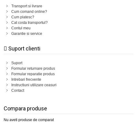
Transport si livrare
Cum comand online?
Cum platesc?
Cat costa transportul?
Contul meu
Garantie si service
Suport clienti
Suport
Formular returnare produs
Formular reparatie produs
Intrebari frecvente
Instructiuni utilizare ceasuri
Contact
Compara produse
Nu aveti produse de comparat