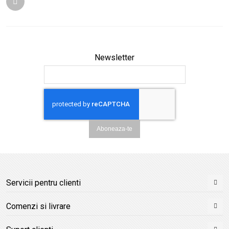
Newsletter
Aboneaza-te
Servicii pentru clienti
Comenzi si livrare