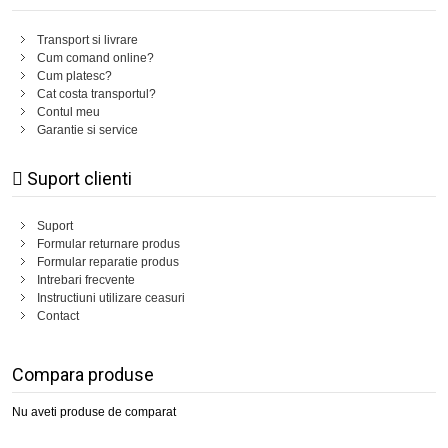
Transport si livrare
Cum comand online?
Cum platesc?
Cat costa transportul?
Contul meu
Garantie si service
Suport clienti
Suport
Formular returnare produs
Formular reparatie produs
Intrebari frecvente
Instructiuni utilizare ceasuri
Contact
Compara produse
Nu aveti produse de comparat