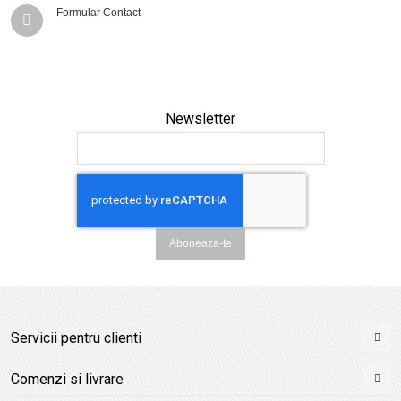
Formular Contact
Newsletter
Aboneaza-te
Servicii pentru clienti
Comenzi si livrare