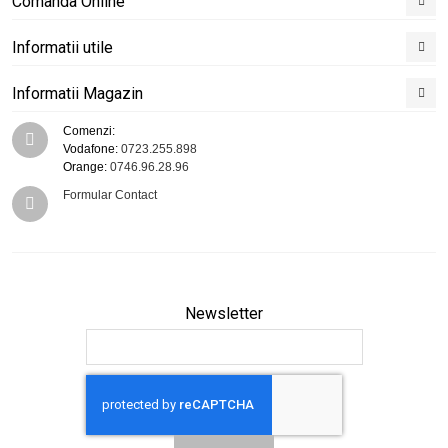
Comanda Online
Informatii utile
Informatii Magazin
Comenzi:
Vodafone:
0723.255.898
Orange:
0746.96.28.96
Formular Contact
Newsletter