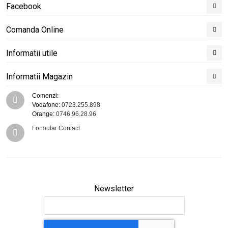
Facebook
Comanda Online
Informatii utile
Informatii Magazin
Comenzi:
Vodafone:
0723.255.898
Orange:
0746.96.28.96
Formular Contact
Newsletter