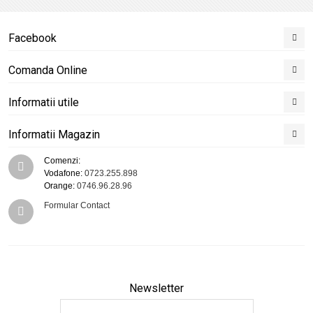
Facebook
Comanda Online
Informatii utile
Informatii Magazin
Comenzi:
Vodafone:
0723.255.898
Orange:
0746.96.28.96
Formular Contact
Newsletter