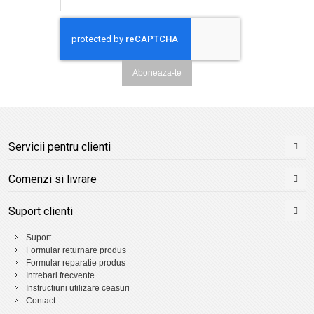
Aboneaza-te
Servicii pentru clienti
Comenzi si livrare
Suport clienti
Suport
Formular returnare produs
Formular reparatie produs
Intrebari frecvente
Instructiuni utilizare ceasuri
Contact