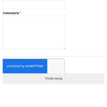
Comentariu
*
Trimite mesaj