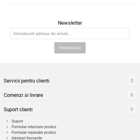
Newsletter
Aboneaza-te
Servicii pentru clienti
Comenzi si livrare
Suport clienti
Suport
Formular returnare produs
Formular reparatie produs
Intrebari frecvente