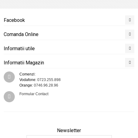
Facebook
Comanda Online
Informatii utile
Informatii Magazin
Comenzi:
Vodafone:
0723.255.898
Orange:
0746.96.28.96
Formular Contact
Newsletter