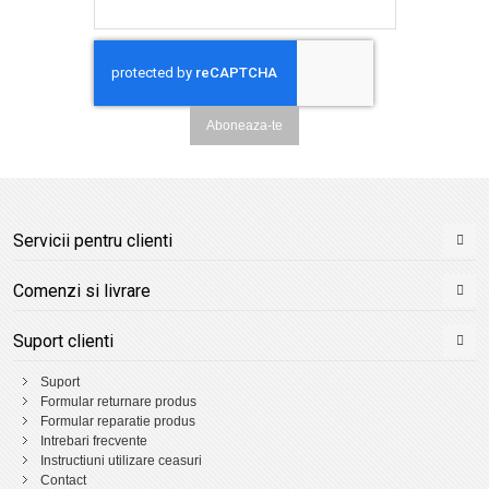
Aboneaza-te
Servicii pentru clienti
Comenzi si livrare
Suport clienti
Suport
Formular returnare produs
Formular reparatie produs
Intrebari frecvente
Instructiuni utilizare ceasuri
Contact