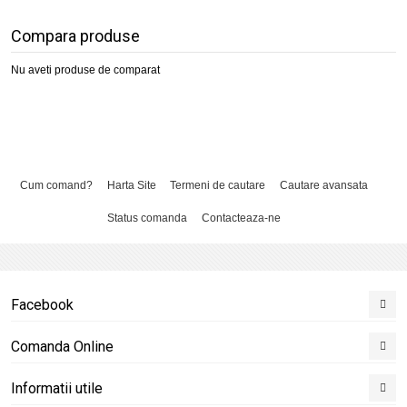
Compara produse
Nu aveti produse de comparat
Cum comand?
Harta Site
Termeni de cautare
Cautare avansata
Status comanda
Contacteaza-ne
Facebook
Comanda Online
Informatii utile