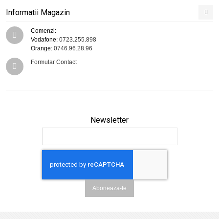
Informatii Magazin
Comenzi:
Vodafone:
0723.255.898
Orange:
0746.96.28.96
Formular Contact
Newsletter
Aboneaza-te