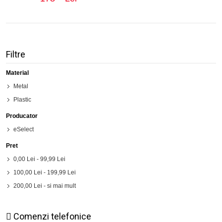
Filtre
Material
Metal
Plastic
Producator
eSelect
Pret
0,00 Lei
-
99,99 Lei
100,00 Lei
-
199,99 Lei
200,00 Lei
- si mai mult
Comenzi telefonice