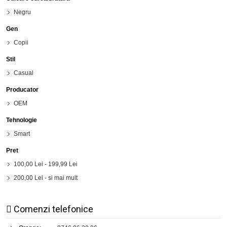
Negru
Gen
Copii
Stil
Casual
Producator
OEM
Tehnologie
Smart
Pret
100,00 Lei
-
199,99 Lei
200,00 Lei
- si mai mult
Comenzi telefonice