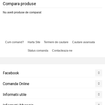
Compara produse
Nu aveti produse de comparat
Cum comand?
Harta Site
Termeni de cautare
Cautare avansata
Status comanda
Contacteaza-ne
Facebook
Comanda Online
Informatii utile