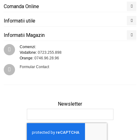
Comanda Online
Informatii utile
Informatii Magazin
Comenzi:
Vodafone:
0723.255.898
Orange:
0746.96.28.96
Formular Contact
Newsletter