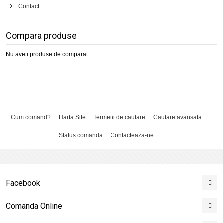
Contact
Compara produse
Nu aveti produse de comparat
Cum comand?
Harta Site
Termeni de cautare
Cautare avansata
Status comanda
Contacteaza-ne
Facebook
Comanda Online