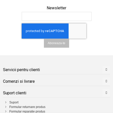
Newsletter
Aboneaza-te
Servicii pentru clienti
Comenzi si livrare
Suport clienti
Suport
Formular returnare produs
Formular reparatie produs