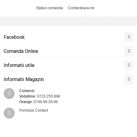
Status comanda
Contacteaza-ne
Facebook
Comanda Online
Informatii utile
Informatii Magazin
Comenzi:
Vodafone:
0723.255.898
Orange:
0746.96.28.96
Formular Contact