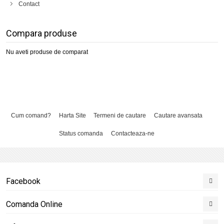
Contact
Compara produse
Nu aveti produse de comparat
Cum comand?
Harta Site
Termeni de cautare
Cautare avansata
Status comanda
Contacteaza-ne
Facebook
Comanda Online