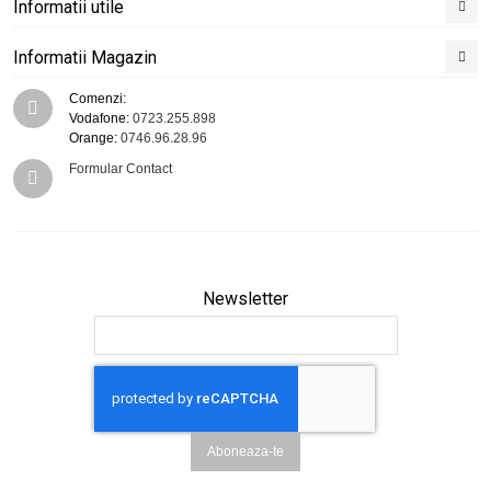
Informatii utile
Informatii Magazin
Comenzi:
Vodafone:
0723.255.898
Orange:
0746.96.28.96
Formular Contact
Newsletter
Aboneaza-te