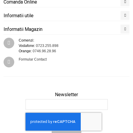
Comanda Online
Informatii utile
Informatii Magazin
Comenzi:
Vodafone:
0723.255.898
Orange:
0746.96.28.96
Formular Contact
Newsletter