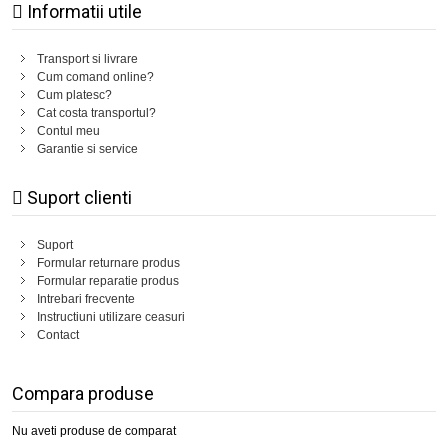
Informatii utile
Transport si livrare
Cum comand online?
Cum platesc?
Cat costa transportul?
Contul meu
Garantie si service
Suport clienti
Suport
Formular returnare produs
Formular reparatie produs
Intrebari frecvente
Instructiuni utilizare ceasuri
Contact
Compara produse
Nu aveti produse de comparat