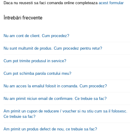
Daca nu reusesti sa faci comanda online completeaza
acest formular
Întrebări frecvente
Nu am cont de client. Cum procedez?
Nu sunt multumit de produs. Cum procedez pentru retur?
Cum pot trimite produsul in service?
Cum pot schimba parola contului meu?
Nu am acces la emailul folosit in comanda. Cum procedez?
Nu am primit niciun email de confirmare. Ce trebuie sa fac?
Am primit un cupon de reducere / voucher si nu stiu cum sa il folosesc.
Ce trebuie sa fac?
Am primit un produs defect de nou, ce trebuie sa fac?