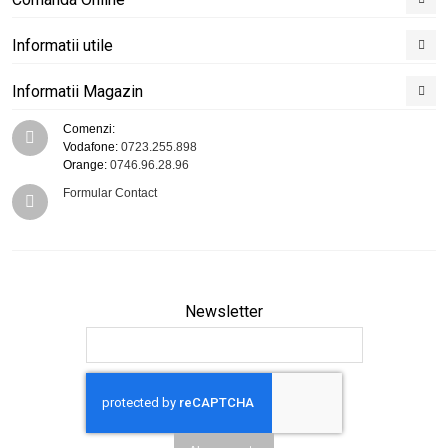
Informatii utile
Informatii Magazin
Comenzi:
Vodafone:
0723.255.898
Orange:
0746.96.28.96
Formular Contact
Newsletter