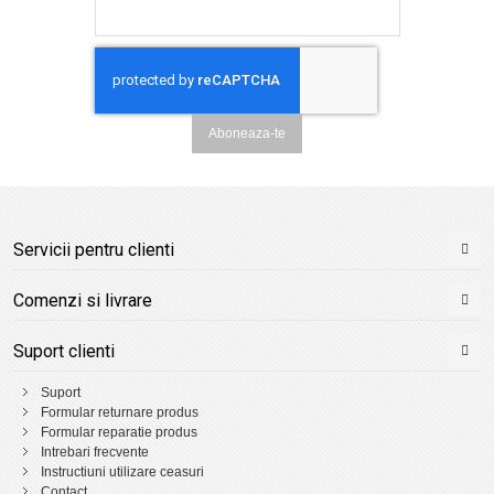
Aboneaza-te
Servicii pentru clienti
Comenzi si livrare
Suport clienti
Suport
Formular returnare produs
Formular reparatie produs
Intrebari frecvente
Instructiuni utilizare ceasuri
Contact