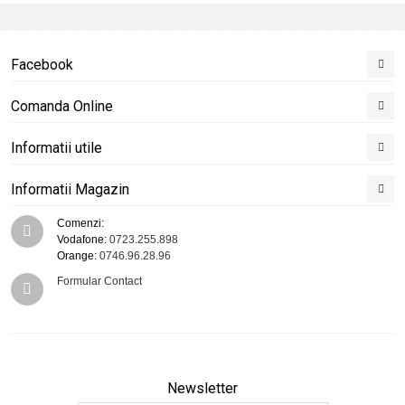
Facebook
Comanda Online
Informatii utile
Informatii Magazin
Comenzi:
Vodafone:
0723.255.898
Orange:
0746.96.28.96
Formular Contact
Newsletter