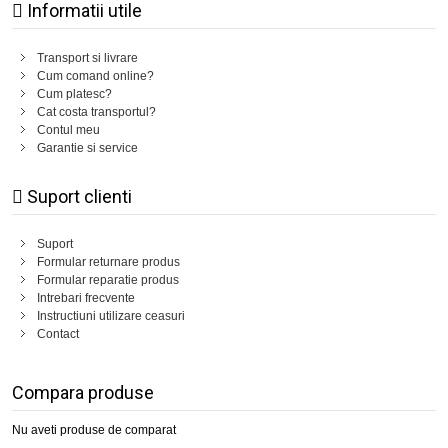
Informatii utile
Transport si livrare
Cum comand online?
Cum platesc?
Cat costa transportul?
Contul meu
Garantie si service
Suport clienti
Suport
Formular returnare produs
Formular reparatie produs
Intrebari frecvente
Instructiuni utilizare ceasuri
Contact
Compara produse
Nu aveti produse de comparat