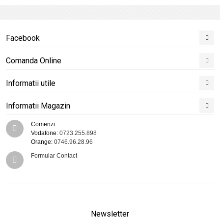
Facebook
Comanda Online
Informatii utile
Informatii Magazin
Comenzi:
Vodafone:
0723.255.898
Orange:
0746.96.28.96
Formular Contact
Newsletter