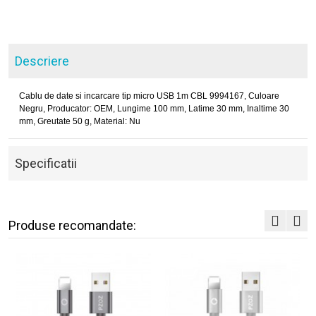
Descriere
Cablu de date si incarcare tip micro USB 1m CBL 9994167, Culoare
Negru, Producator: OEM, Lungime 100 mm, Latime 30 mm, Inaltime 30
mm, Greutate 50 g, Material: Nu
Specificatii
Produse recomandate: