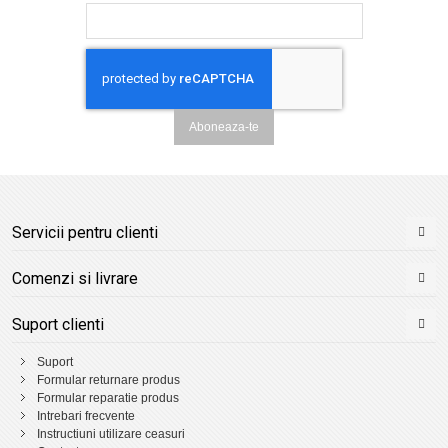
Aboneaza-te
Servicii pentru clienti
Comenzi si livrare
Suport clienti
Suport
Formular returnare produs
Formular reparatie produs
Intrebari frecvente
Instructiuni utilizare ceasuri