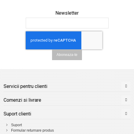
Newsletter
Aboneaza-te
Servicii pentru clienti
Comenzi si livrare
Suport clienti
Suport
Formular returnare produs