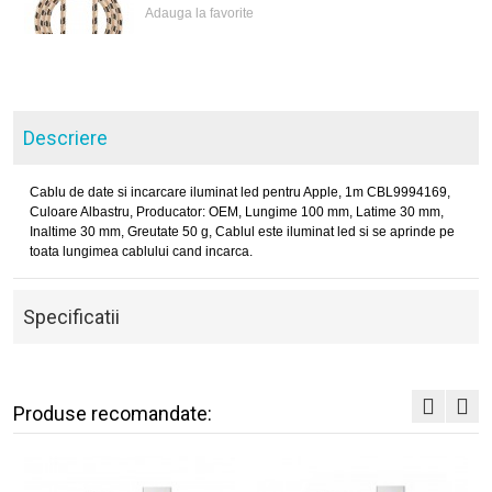
Adauga la favorite
Descriere
Cablu de date si incarcare iluminat led pentru Apple, 1m CBL9994169,
Culoare Albastru, Producator: OEM, Lungime 100 mm, Latime 30 mm,
Inaltime 30 mm, Greutate 50 g, Cablul este iluminat led si se aprinde pe
toata lungimea cablului cand incarca.
Specificatii
Produse recomandate: