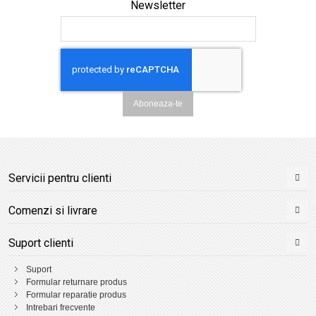
Newsletter
Aboneaza-te
Servicii pentru clienti
Comenzi si livrare
Suport clienti
Suport
Formular returnare produs
Formular reparatie produs
Intrebari frecvente