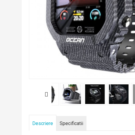
Descriere
Specificatii